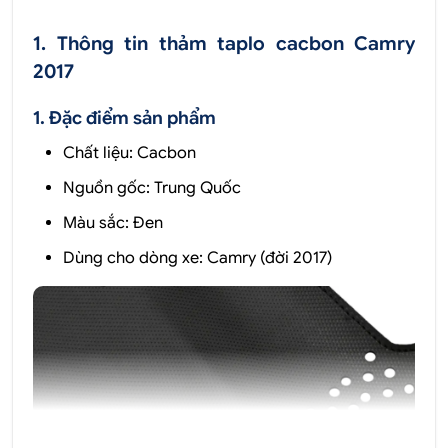
1. Thông tin thảm taplo cacbon Camry
2017
1. Đặc điểm sản phẩm
Chất liệu: Cacbon
Nguồn gốc: Trung Quốc
Màu sắc: Đen
Dùng cho dòng xe: Camry (đời 2017)