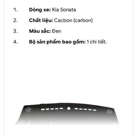
Dòng xe:
Kia Sonata
Chất liệu:
Cacbon (carbon)
Màu sắc:
Đen
Bộ sản phẩm bao gồm:
1 chi tiết.