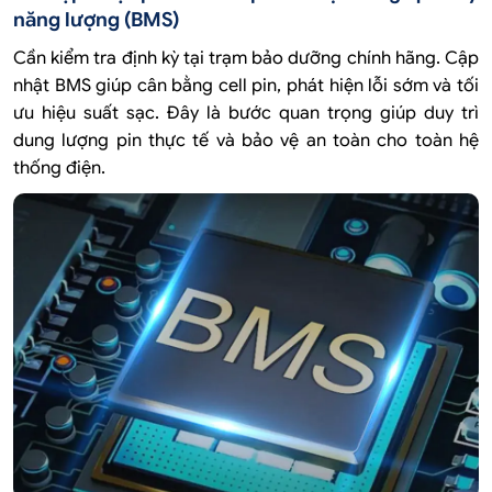
năng lượng (BMS)
Cần kiểm tra định kỳ tại trạm bảo dưỡng chính hãng. Cập
nhật BMS giúp cân bằng cell pin, phát hiện lỗi sớm và tối
ưu hiệu suất sạc. Đây là bước quan trọng giúp duy trì
dung lượng pin thực tế và bảo vệ an toàn cho toàn hệ
thống điện.