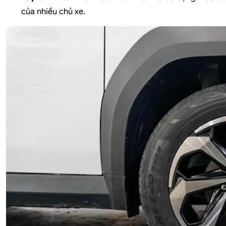
của nhiều chủ xe.