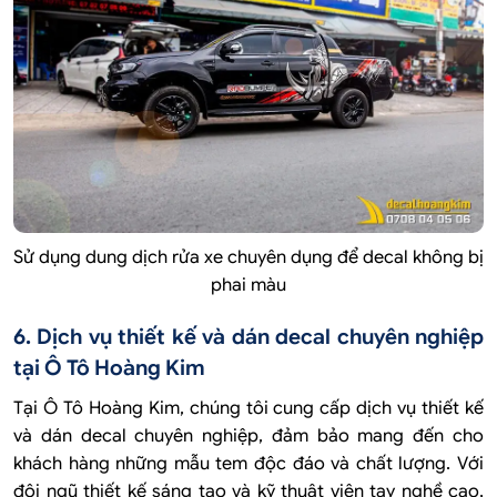
Sử dụng dung dịch rửa xe chuyên dụng để decal không bị
phai màu
6. Dịch vụ thiết kế và dán decal chuyên nghiệp
tại Ô Tô Hoàng Kim
Tại Ô Tô Hoàng Kim, chúng tôi cung cấp dịch vụ thiết kế
và dán decal chuyên nghiệp, đảm bảo mang đến cho
khách hàng những mẫu tem độc đáo và chất lượng. Với
đội ngũ thiết kế sáng tạo và kỹ thuật viên tay nghề cao,