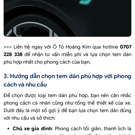
>>> Liên hệ ngay với Ô Tô Hoàng Kim qua hotline
0707
228 338
để nhận tư vấn miễn phí và lựa chọn tem dán
phù hợp nhất cho phong cách của bạn.
3. Hướng dẫn chọn tem dán phù hợp với phong
cách và nhu cầu
Để chọn được loại tem dán phù hợp, bạn nên cân nhắc
phong cách cá nhân cũng như tổng thể thiết kế của xe.
Dưới đây là một số gợi ý để bạn lựa chọn tem dán đúng
với nhu cầu và sở thích:
Chủ xe gia đình
: Phong cách tối giản, thanh lịch là