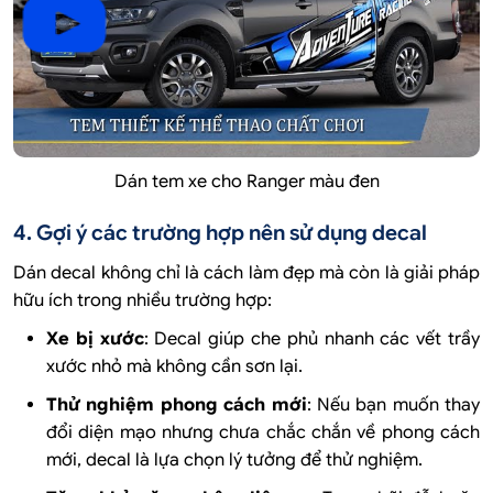
Dán tem xe cho Ranger màu đen
4. Gợi ý các trường hợp nên sử dụng decal
Dán decal không chỉ là cách làm đẹp mà còn là giải pháp
hữu ích trong nhiều trường hợp:
Xe bị xước
: Decal giúp che phủ nhanh các vết trầy
xước nhỏ mà không cần sơn lại.
Thử nghiệm phong cách mới
: Nếu bạn muốn thay
đổi diện mạo nhưng chưa chắc chắn về phong cách
mới, decal là lựa chọn lý tưởng để thử nghiệm.