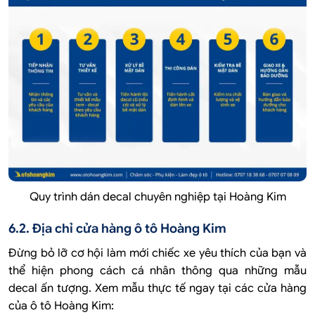
Quy trình dán decal chuyên nghiệp tại Hoàng Kim
6.2. Địa chỉ cửa hàng ô tô Hoàng Kim
Đừng bỏ lỡ cơ hội làm mới chiếc xe yêu thích của bạn và
thể hiện phong cách cá nhân thông qua những mẫu
decal ấn tượng. Xem mẫu thực tế ngay tại các cửa hàng
của ô tô Hoàng Kim: