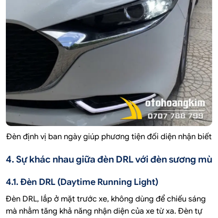
Đèn định vị ban ngày giúp phương tiện đối diện nhận biết
4. Sự khác nhau giữa đèn DRL với đèn sương mù
4.1. Đèn DRL (Daytime Running Light)
Đèn DRL, lắp ở mặt trước xe, không dùng để chiếu sáng
mà nhằm tăng khả năng nhận diện của xe từ xa. Đèn tự