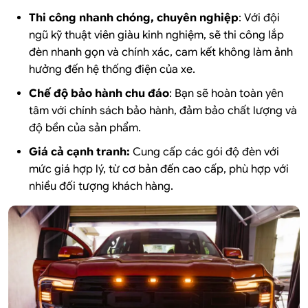
Thi công nhanh chóng, chuyên nghiệp
: Với đội
ngũ kỹ thuật viên giàu kinh nghiệm, sẽ thi công lắp
đèn nhanh gọn và chính xác, cam kết không làm ảnh
hưởng đến hệ thống điện của xe.
Chế độ bảo hành chu đáo
: Bạn sẽ hoàn toàn yên
tâm với chính sách bảo hành, đảm bảo chất lượng và
độ bền của sản phẩm.
Giá cả cạnh tranh:
Cung cấp các gói độ đèn với
mức giá hợp lý, từ cơ bản đến cao cấp, phù hợp với
nhiều đối tượng khách hàng.