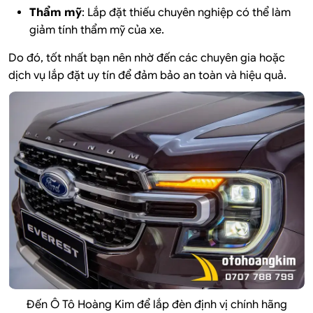
Thẩm mỹ
: Lắp đặt thiếu chuyên nghiệp có thể làm
giảm tính thẩm mỹ của xe.
Do đó, tốt nhất bạn nên nhờ đến các chuyên gia hoặc
dịch vụ lắp đặt uy tín để đảm bảo an toàn và hiệu quả.
Đến Ô Tô Hoàng Kim để lắp đèn định vị chính hãng