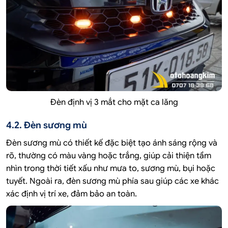
Đèn định vị 3 mắt cho mặt ca lăng
4.2. Đèn sương mù
Đèn sương mù có thiết kế đặc biệt tạo ánh sáng rộng và
rõ, thường có màu vàng hoặc trắng, giúp cải thiện tầm
nhìn trong thời tiết xấu như mưa to, sương mù, bụi hoặc
tuyết. Ngoài ra, đèn sương mù phía sau giúp các xe khác
xác định vị trí xe, đảm bảo an toàn.