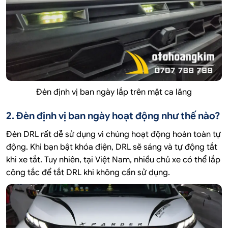
Đèn định vị ban ngày lắp trên mặt ca lăng
2. Đèn định vị ban ngày hoạt động như thế nào?
Đèn DRL rất dễ sử dụng vì chúng hoạt động hoàn toàn tự
động. Khi bạn bật khóa điện, DRL sẽ sáng và tự động tắt
khi xe tắt. Tuy nhiên, tại Việt Nam, nhiều chủ xe có thể lắp
công tắc để tắt DRL khi không cần sử dụng.