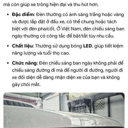
mà còn giúp xe trông hiện đại và thu hút hơn.
Đặc điểm
: Đèn thường có ánh sáng trắng hoặc vàng
và được lắp đặt ở đầu xe, có thể chung hoặc tách
biệt với đèn pha/cốt. Ở Việt Nam, đèn chiếu sáng ban
ngày thường có công tắc để bật/tắt tùy nhu cầu.
Chất liệu
: Thường sử dụng bóng
LED
, giúp tiết kiệm
năng lượng và tuổi thọ cao.
Chức năng
: Đèn chiếu sáng ban ngày không phải để
chiếu sáng đường đi mà để người đi đường, người đi
xe đối diện dễ dàng nhận diện xe của bạn và không
gây chói mắt.