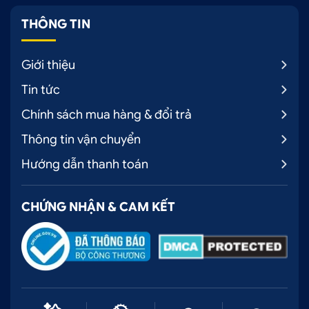
THÔNG TIN
Giới thiệu
Tin tức
Chính sách mua hàng & đổi trả
Thông tin vận chuyển
Hướng dẫn thanh toán
CHỨNG NHẬN & CAM KẾT