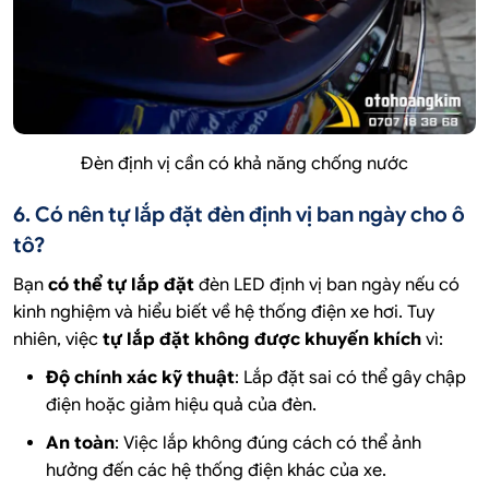
Đèn định vị cần có khả năng chống nước
6. Có nên tự lắp đặt đèn định vị ban ngày cho ô
tô?
Bạn
có thể tự lắp đặt
đèn LED định vị ban ngày nếu có
kinh nghiệm và hiểu biết về hệ thống điện xe hơi. Tuy
nhiên, việc
tự lắp đặt không được khuyến khích
vì:
Độ chính xác kỹ thuật
: Lắp đặt sai có thể gây chập
điện hoặc giảm hiệu quả của đèn.
An toàn
: Việc lắp không đúng cách có thể ảnh
hưởng đến các hệ thống điện khác của xe.