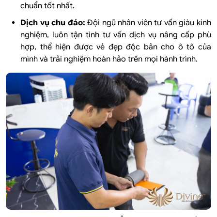
chuẩn tốt nhất.
Dịch vụ chu đáo:
Đội ngũ nhân viên tư vấn giàu kinh
nghiệm, luôn tận tình tư vấn dịch vụ nâng cấp phù
hợp, thể hiện được vẻ đẹp độc bản cho ô tô của
mình và trải nghiệm hoàn hảo trên mọi hành trình.