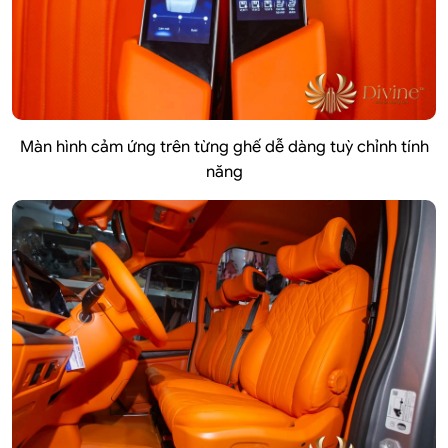
Màn hình cảm ứng trên từng ghế dễ dàng tuỳ chỉnh tính
năng