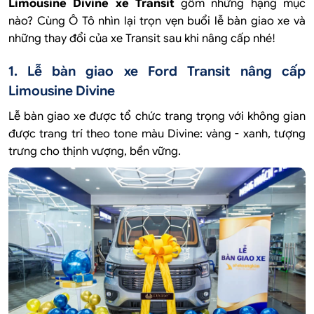
Limousine Divine xe Transit
gồm những hạng mục
nào? Cùng Ô Tô nhìn lại trọn vẹn buổi lễ bàn giao xe và
những thay đổi của xe Transit sau khi nâng cấp nhé!
1. Lễ bàn giao xe Ford Transit nâng cấp
Limousine Divine
Lễ bàn giao xe được tổ chức trang trọng với không gian
được trang trí theo tone màu Divine: vàng - xanh, tượng
trưng cho thịnh vượng, bền vững.