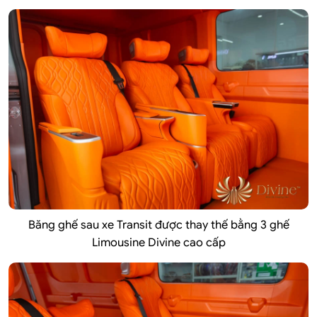
Băng ghế sau xe Transit được thay thế bằng 3 ghế
Limousine Divine cao cấp