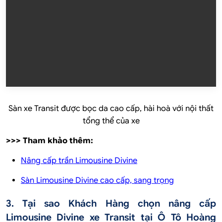
Sàn xe Transit được bọc da cao cấp, hài hoà với nội thất
tổng thể của xe
>>> Tham khảo thêm:
Nâng cấp trần Limousine Divine
Sàn Limousine Divine cao cấp, sang trọng
3. Tại sao Khách Hàng chọn nâng cấp
Limousine Divine xe Transit tại Ô Tô Hoàng