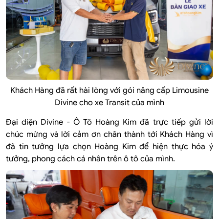
Khách Hàng đã rất hài lòng với gói nâng cấp Limousine
Divine cho xe Transit của mình
Đại diện Divine - Ô Tô Hoàng Kim đã trực tiếp gửi lời
chúc mừng và lời cảm ơn chân thành tới Khách Hàng vì
đã tin tưởng lựa chọn Hoàng Kim để hiện thực hóa ý
tưởng, phong cách cá nhân trên ô tô của mình.