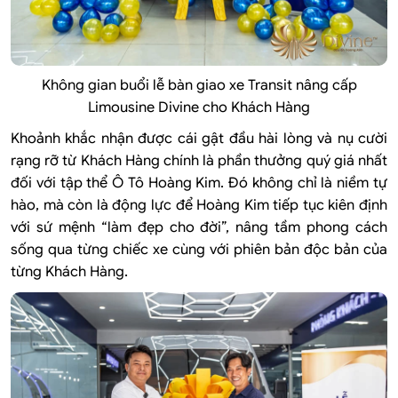
Không gian buổi lễ bàn giao xe Transit nâng cấp
Limousine Divine cho Khách Hàng
Khoảnh khắc nhận được cái gật đầu hài lòng và nụ cười
rạng rỡ từ Khách Hàng chính là phần thưởng quý giá nhất
đối với tập thể Ô Tô Hoàng Kim. Đó không chỉ là niềm tự
hào, mà còn là động lực để Hoàng Kim tiếp tục kiên định
với sứ mệnh “làm đẹp cho đời”, nâng tầm phong cách
sống qua từng chiếc xe cùng với phiên bản độc bản của
từng Khách Hàng.