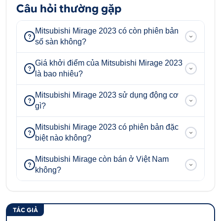
Câu hỏi thường gặp
Mitsubishi Mirage 2023 có còn phiên bản
số sàn không?
Giá khởi điểm của Mitsubishi Mirage 2023
là bao nhiêu?
Mitsubishi Mirage 2023 sử dụng động cơ
gì?
Mitsubishi Mirage 2023 có phiên bản đặc
biệt nào không?
Mitsubishi Mirage còn bán ở Việt Nam
không?
TÁC GIẢ