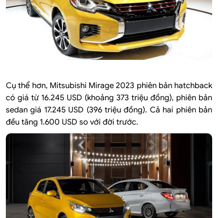
Cụ thể hơn, Mitsubishi Mirage 2023 phiên bản hatchback
có giá từ 16.245 USD (khoảng 373 triệu đồng), phiên bản
sedan giá 17.245 USD (396 triệu đồng). Cả hai phiên bản
đều tăng 1.600 USD so với đời trước.