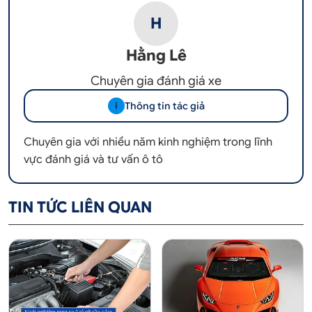
H
Hằng Lê
Chuyên gia đánh giá xe
Thông tin tác giả
i
Chuyên gia với nhiều năm kinh nghiệm trong lĩnh
vực đánh giá và tư vấn ô tô
TIN TỨC LIÊN QUAN