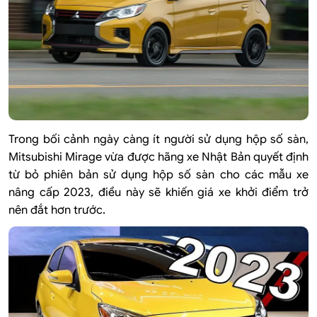
Trong bối cảnh ngày càng ít người sử dụng hộp số sàn,
Mitsubishi Mirage vừa được hãng xe Nhật Bản quyết định
từ bỏ phiên bản sử dụng hộp số sàn cho các mẫu xe
nâng cấp 2023, điều này sẽ khiến giá xe khởi điểm trở
nên đắt hơn trước.