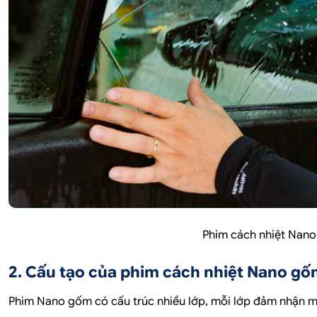
Phim cách nhiệt Nan
2. Cấu tạo của phim cách nhiệt Nano g
Phim Nano gốm có cấu trúc nhiều lớp, mỗi lớp đảm nhận mộ