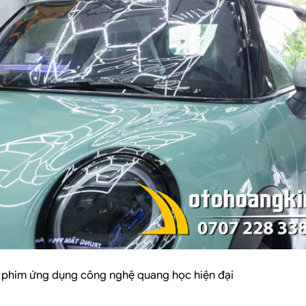
g phim ứng dụng công nghệ quang học hiện đại