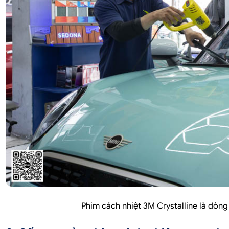
Phim cách nhiệt 3M Crystalline là dòn