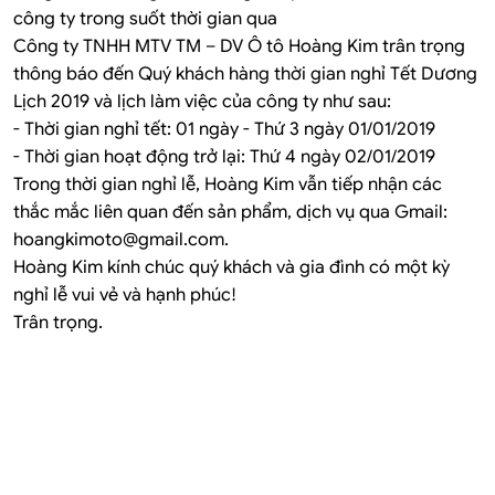
công ty trong suốt thời gian qua
Công ty TNHH MTV TM – DV Ô tô Hoàng Kim trân trọng
thông báo đến Quý khách hàng thời gian nghỉ Tết Dương
Lịch 2019 và lịch làm việc của công ty như sau:
-
Thời gian nghỉ tết: 01 ngày - Thứ 3 ngày 01/01/2019
-
Thời gian hoạt động trở lại: Thứ 4 ngày 02/01/2019
Trong thời gian nghỉ lễ, Hoàng Kim vẫn tiếp nhận các
thắc mắc liên quan đến sản phẩm, dịch vụ qua Gmail:
hoangkimoto@gmail.com.
Hoàng Kim kính chúc quý khách và gia đình có một kỳ
nghỉ lễ vui vẻ và hạnh phúc!
Trân trọng.