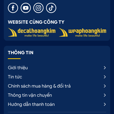
WEBSITE CÙNG CÔNG TY
THÔNG TIN
Giới thiệu
Tin tức
Chính sách mua hàng & đổi trả
Thông tin vận chuyển
Hướng dẫn thanh toán