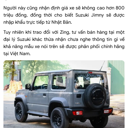
Người này cũng nhận định giá xe sẽ không cao hơn 800
triệu đồng, đồng thời cho biết Suzuki Jimny sẽ được
nhập khẩu trực tiếp từ Nhật Bản.
Tuy nhiên khi trao đổi với Zing, tư vấn bán hàng tại một
đại lý Suzuki khác thừa nhận chưa nghe thông tin gì về
khả năng mẫu xe nói trên sẽ được phân phối chính hãng
tại Việt Nam.