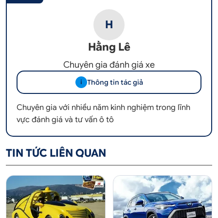
H
Hằng Lê
Chuyên gia đánh giá xe
Thông tin tác giả
i
Chuyên gia với nhiều năm kinh nghiệm trong lĩnh
vực đánh giá và tư vấn ô tô
TIN TỨC LIÊN QUAN