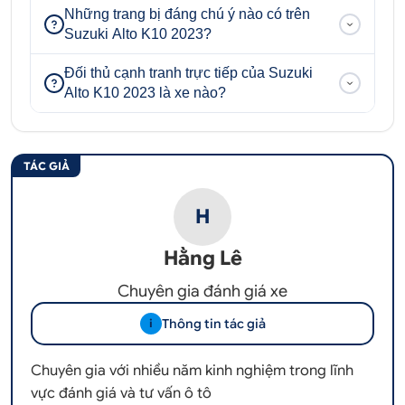
Những trang bị đáng chú ý nào có trên
Suzuki Alto K10 2023?
Đối thủ cạnh tranh trực tiếp của Suzuki
Alto K10 2023 là xe nào?
TÁC GIẢ
H
Hằng Lê
Chuyên gia đánh giá xe
Thông tin tác giả
i
Chuyên gia với nhiều năm kinh nghiệm trong lĩnh
vực đánh giá và tư vấn ô tô