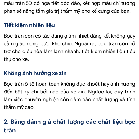
mẫu trần 5D có họa tiết độc đáo, kết hợp màu chỉ tương
phản sẽ nâng tầm giá trị thẩm mỹ cho xế cưng của bạn.
Tiết kiệm nhiên liệu
Bọc trần còn có tác dụng giảm nhiệt đáng kể, không gây
cảm giác nóng bức, khó chịu. Ngoài ra, bọc trần còn hỗ
trợ cho điều hòa làm lạnh nhanh, tiết kiệm nhiên liệu tiêu
thụ cho xe.
Không ảnh hưởng xe zin
Bọc trần ô tô hoàn toàn không đục khoét hay ảnh hưởng
đến bất kỳ chi tiết nào của xe zin. Ngược lại, quy trình
làm việc chuyên nghiệp còn đảm bảo chất lượng và tính
thẩm mỹ cao.
2. Bảng đánh giá chất lượng các chất liệu bọc
trần