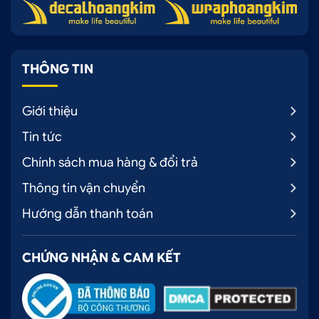
THÔNG TIN
Giới thiệu
Tin tức
Chính sách mua hàng & đổi trả
Thông tin vận chuyển
Hướng dẫn thanh toán
CHỨNG NHẬN & CAM KẾT