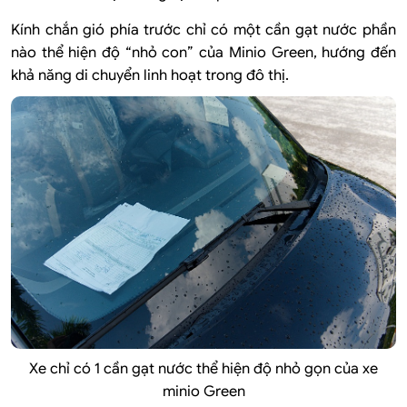
Kính chắn gió phía trước chỉ có một cần gạt nước phần
nào thể hiện độ “nhỏ con” của Minio Green, hướng đến
khả năng di chuyển linh hoạt trong đô thị.
Xe chỉ có 1 cần gạt nước thể hiện độ nhỏ gọn của xe
minio Green