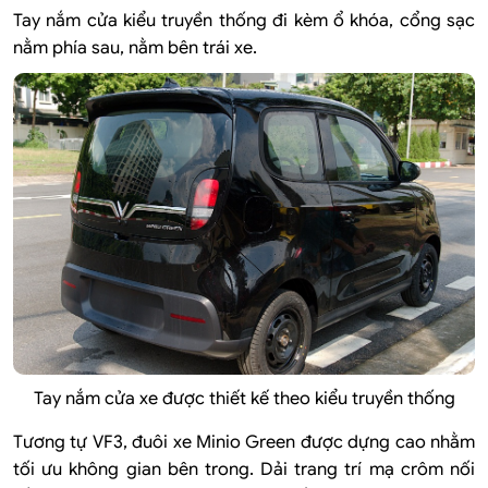
Tay nắm cửa kiểu truyền thống đi kèm ổ khóa, cổng sạc
nằm phía sau, nằm bên trái xe.
Tay nắm cửa xe được thiết kế theo kiểu truyền thống
Tương tự VF3, đuôi xe Minio Green được dựng cao nhằm
tối ưu không gian bên trong. Dải trang trí mạ crôm nối