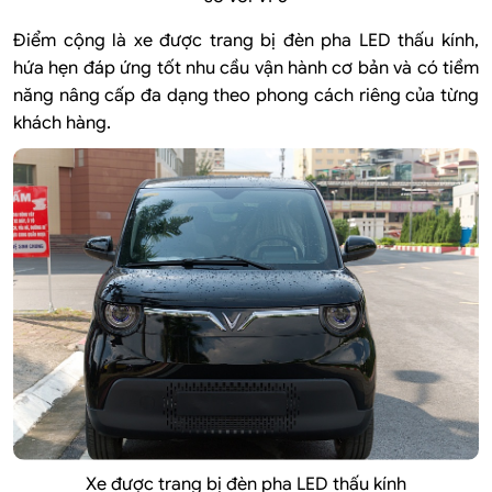
Điểm cộng là xe được trang bị đèn pha LED thấu kính,
hứa hẹn đáp ứng tốt nhu cầu vận hành cơ bản và có tiềm
năng nâng cấp đa dạng theo phong cách riêng của từng
khách hàng.
Xe được trang bị đèn pha LED thấu kính