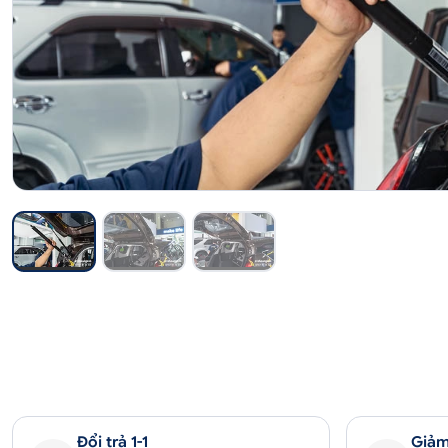
Đổi trả 1-1
Giảm