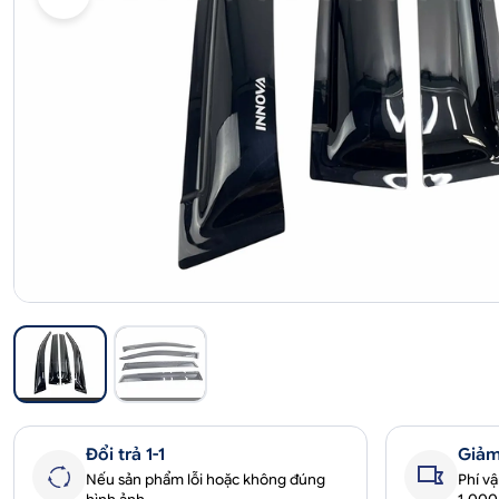
Đổi trả 1-1
Giảm
Nếu sản phẩm lỗi hoặc không đúng
Phí v