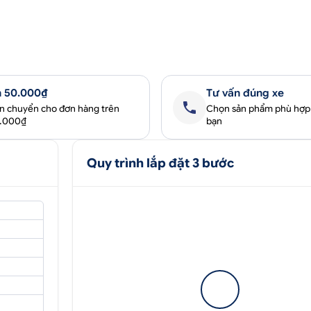
 50.000₫
Tư vấn đúng xe
ận chuyển cho đơn hàng trên
Chọn sản phẩm phù hợp
0.000₫
bạn
Quy trình lắp đặt 3 bước