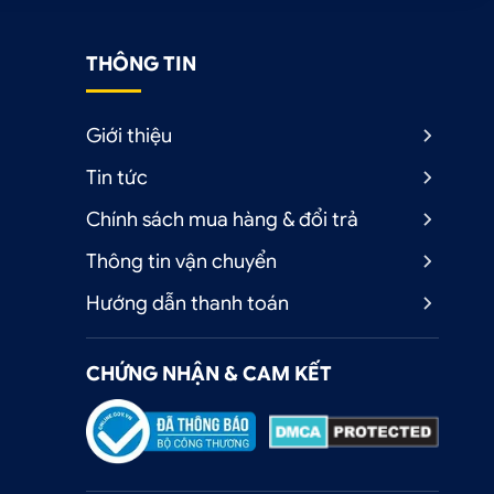
THÔNG TIN
Giới thiệu
Tin tức
Chính sách mua hàng & đổi trả
Thông tin vận chuyển
Hướng dẫn thanh toán
CHỨNG NHẬN & CAM KẾT