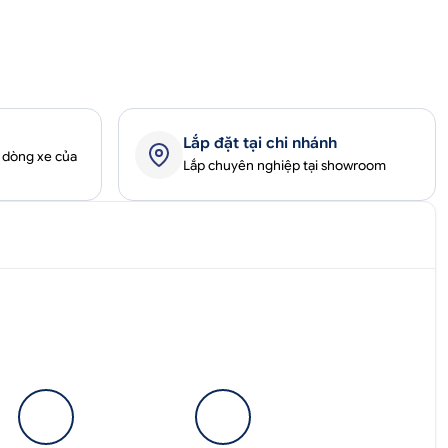
Lắp đặt tại chi nhánh
 dòng xe của
Lắp chuyên nghiệp tại showroom