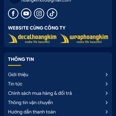
hoangkimoto@gmail.com
WEBSITE CÙNG CÔNG TY
THÔNG TIN
Giới thiệu
Tin tức
Chính sách mua hàng & đổi trả
Thông tin vận chuyển
Hướng dẫn thanh toán