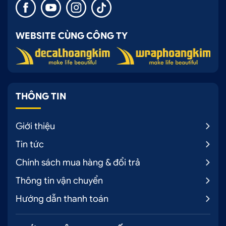
WEBSITE CÙNG CÔNG TY
THÔNG TIN
Giới thiệu
Tin tức
Chính sách mua hàng & đổi trả
Thông tin vận chuyển
Hướng dẫn thanh toán