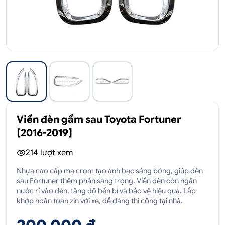
Viền đèn gầm sau Toyota Fortuner
[2016-2019]
214
lượt xem
Nhựa cao cấp mạ crom tạo ánh bạc sáng bóng, giúp đèn
sau Fortuner thêm phần sang trọng. Viền đèn còn ngăn
nước rỉ vào đèn, tăng độ bền bỉ và bảo vệ hiệu quả. Lắp
khớp hoàn toàn zin với xe, dễ dàng thi công tại nhà.