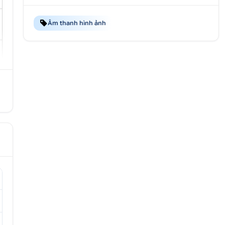
Âm thanh hình ảnh