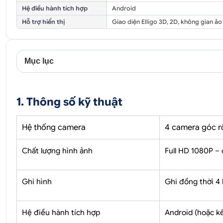
Hệ điều hành tích hợp
Android
Hỗ trợ hiển thị
Giao diện Elligo 3D, 2D, không gian ảo
Mục lục
1. Thông số kỹ thuật
Hệ thống camera
4 camera góc r
Chất lượng hình ảnh
Full HD 1080P –
Ghi hình
Ghi đồng thời 4
Hệ điều hành tích hợp
Android (hoặc kế