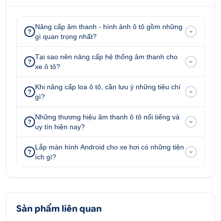
Nâng cấp âm thanh - hình ảnh ô tô gồm những
gì quan trọng nhất?
Tại sao nên nâng cấp hệ thống âm thanh cho
xe ô tô?
Khi nâng cấp loa ô tô, cần lưu ý những tiêu chí
gì?
Những thương hiệu âm thanh ô tô nổi tiếng và
uy tín hiện nay?
Lắp màn hình Android cho xe hơi có những tiện
ích gì?
Sản phẩm liên quan