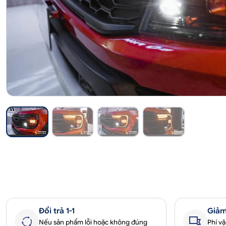
Đổi trả 1-1
Giảm
Nếu sản phẩm lỗi hoặc không đúng
Phí v