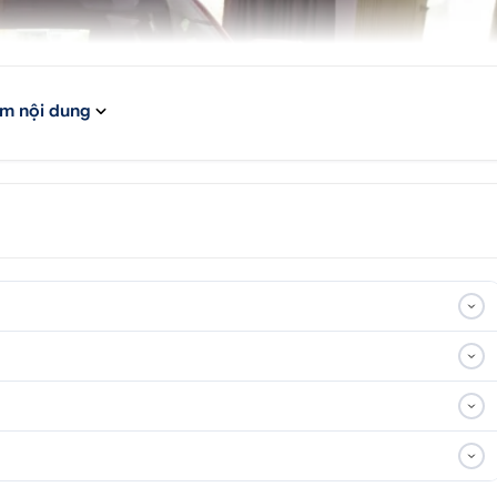
m nội dung