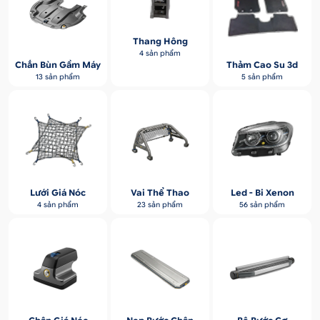
Thang Hông
4 sản phẩm
Chắn Bùn Gầm Máy
Thảm Cao Su 3d
13 sản phẩm
5 sản phẩm
Lưới Giá Nóc
Vai Thể Thao
Led - Bi Xenon
4 sản phẩm
23 sản phẩm
56 sản phẩm