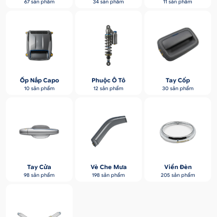
67 sản phẩm
34 sản phẩm
11 sản phẩm
Ốp Nắp Capo
Phuộc Ô Tô
Tay Cốp
10 sản phẩm
12 sản phẩm
30 sản phẩm
Tay Cửa
Vè Che Mưa
Viền Đèn
98 sản phẩm
198 sản phẩm
205 sản phẩm