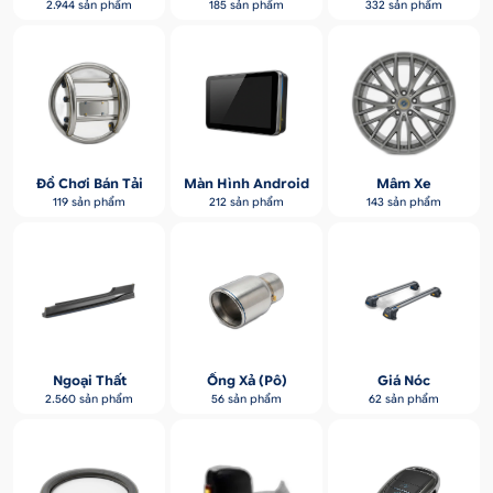
2.944 sản phẩm
185 sản phẩm
332 sản phẩm
Đồ Chơi Bán Tải
Màn Hình Android
Mâm Xe
119 sản phẩm
212 sản phẩm
143 sản phẩm
Ngoại Thất
Ống Xả (pô)
Giá Nóc
2.560 sản phẩm
56 sản phẩm
62 sản phẩm