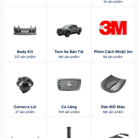
14 sản phẩm
Body Kit
Tem Xe Bán Tải
Phim Cách Nhiệt 3m
227 sản phẩm
461 sản phẩm
58 sản phẩm
Camera Lùi
Ca Lăng
Dán Đổi Màu
27 sản phẩm
109 sản phẩm
168 sản phẩm