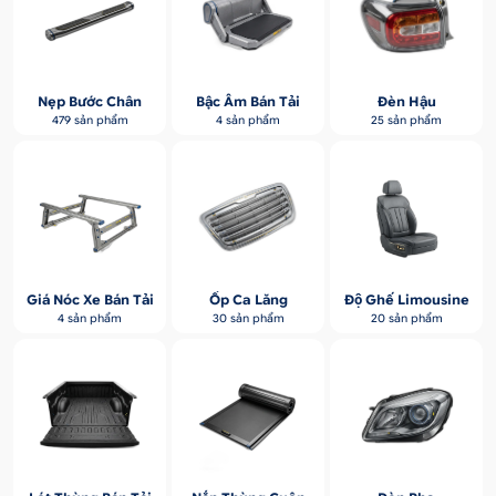
Nẹp Bước Chân
Bậc Âm Bán Tải
Đèn Hậu
479 sản phẩm
4 sản phẩm
25 sản phẩm
Giá Nóc Xe Bán Tải
Ốp Ca Lăng
Độ Ghế Limousine
4 sản phẩm
30 sản phẩm
20 sản phẩm