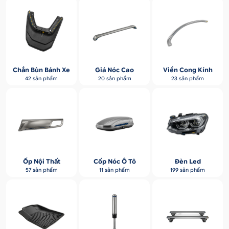
Chắn Bùn Bánh Xe
Giá Nóc Cao
Viền Cong Kính
42 sản phẩm
20 sản phẩm
23 sản phẩm
Ốp Nội Thất
Cốp Nóc Ô Tô
Đèn Led
57 sản phẩm
11 sản phẩm
199 sản phẩm