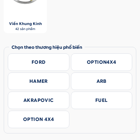
Viền Khung Kính
42 sản phẩm
Chọn theo thương hiệu phổ biến
FORD
OPTION4X4
HAMER
ARB
AKRAPOVIC
FUEL
OPTION 4X4