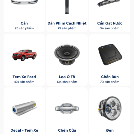
Cản
Dán Phim Cách Nhiệt
Cần Gạt Nước
95 sản phẩm
75 sản phẩm
56 sản phẩm
Tem Xe Ford
Loa Ô Tô
Chắn Bùn
474 sản phẩm
134 sản phẩm
70 sản phẩm
Decal - Tem Xe
Chén Cửa
Đèn