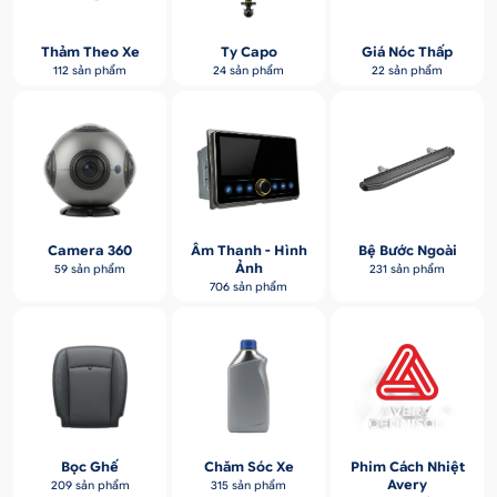
Thảm Theo Xe
Ty Capo
Giá Nóc Thấp
112 sản phẩm
24 sản phẩm
22 sản phẩm
Camera 360
Âm Thanh - Hình
Bệ Bước Ngoài
Ảnh
59 sản phẩm
231 sản phẩm
706 sản phẩm
Bọc Ghế
Chăm Sóc Xe
Phim Cách Nhiệt
Avery
209 sản phẩm
315 sản phẩm