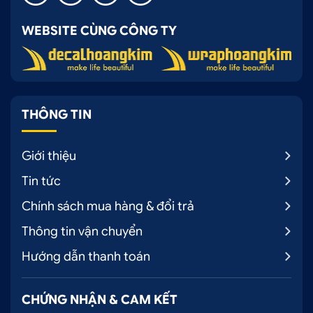
WEBSITE CÙNG CÔNG TY
THÔNG TIN
Giới thiệu
Tin tức
Chính sách mua hàng & đổi trả
Thông tin vận chuyển
Hướng dẫn thanh toán
CHỨNG NHẬN & CAM KẾT