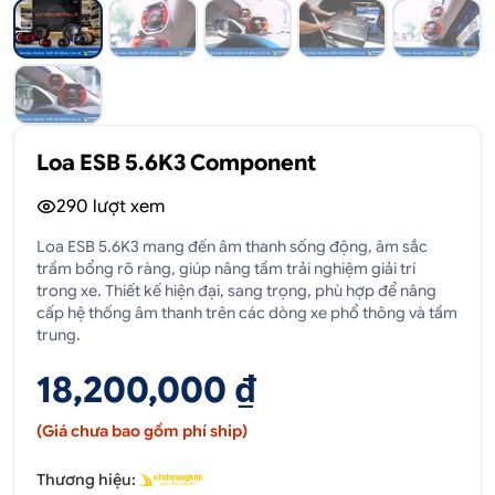
Loa ESB 5.6K3 Component
290
lượt xem
Loa ESB 5.6K3 mang đến âm thanh sống động, âm sắc
trầm bổng rõ ràng, giúp nâng tầm trải nghiệm giải trí
trong xe. Thiết kế hiện đại, sang trọng, phù hợp để nâng
cấp hệ thống âm thanh trên các dòng xe phổ thông và tầm
trung.
18,200,000 ₫
(Giá chưa bao gồm phí ship)
Thương hiệu: