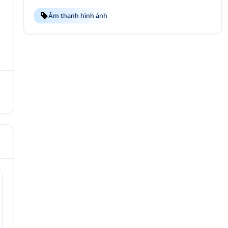
Âm thanh hình ảnh