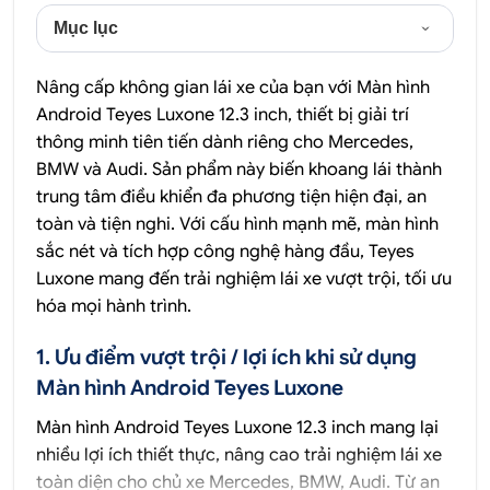
Mục lục
Nâng cấp không gian lái xe của bạn với Màn hình
Android Teyes Luxone 12.3 inch, thiết bị giải trí
thông minh tiên tiến dành riêng cho Mercedes,
BMW và Audi. Sản phẩm này biến khoang lái thành
trung tâm điều khiển đa phương tiện hiện đại, an
toàn và tiện nghi. Với cấu hình mạnh mẽ, màn hình
sắc nét và tích hợp công nghệ hàng đầu, Teyes
Luxone mang đến trải nghiệm lái xe vượt trội, tối ưu
hóa mọi hành trình.
1. Ưu điểm vượt trội / lợi ích khi sử dụng
Màn hình Android Teyes Luxone
Màn hình Android Teyes Luxone 12.3 inch mang lại
nhiều lợi ích thiết thực, nâng cao trải nghiệm lái xe
toàn diện cho chủ xe Mercedes, BMW, Audi. Từ an