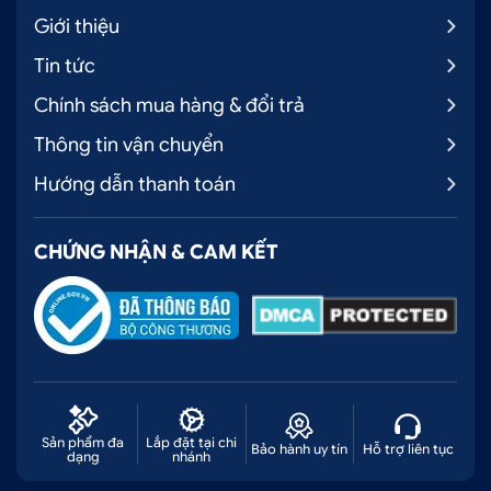
Giới thiệu
Tin tức
Chính sách mua hàng & đổi trả
Thông tin vận chuyển
Hướng dẫn thanh toán
CHỨNG NHẬN & CAM KẾT
Sản phẩm đa
Lắp đặt tại chi
Bảo hành uy tín
Hỗ trợ liên tục
dạng
nhánh