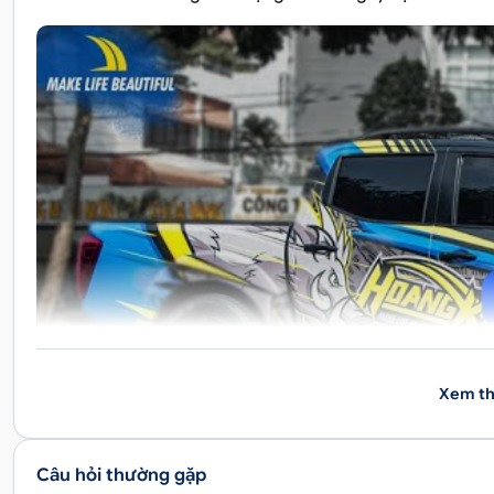
Xem th
Câu hỏi thường gặp