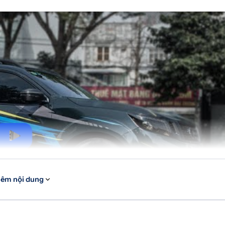
êm nội dung