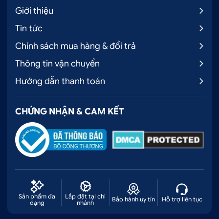
Giới thiệu
Tin tức
Chính sách mua hàng & đổi trả
Thông tin vận chuyển
Hướng dẫn thanh toán
CHỨNG NHẬN & CAM KẾT
Sản phẩm đa
Lắp đặt tại chi
Bảo hành uy tín
Hỗ trợ liên tục
dạng
nhánh