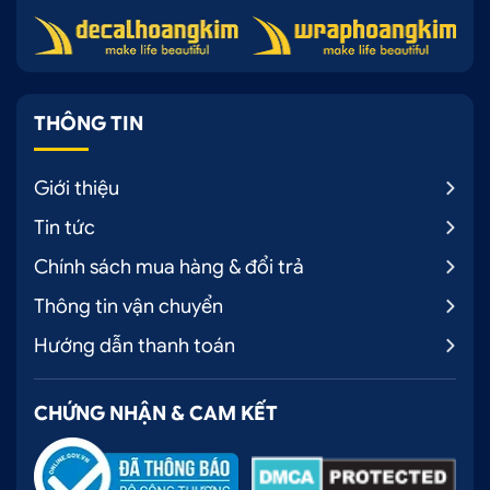
THÔNG TIN
Giới thiệu
Tin tức
Chính sách mua hàng & đổi trả
Thông tin vận chuyển
Hướng dẫn thanh toán
CHỨNG NHẬN & CAM KẾT