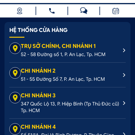
HỆ THỐNG CỬA HÀNG
TRỤ SỞ CHÍNH, CHI NHÁNH 1
52 - 58 Đường số 1, P. An Lạc, Tp. HCM
CHI NHÁNH 2
51 - 55 Đường Số 7, P. An Lạc, Tp. HCM
CHI NHÁNH 3
347 Quốc Lộ 13, P. Hiệp Bình (Tp Thủ Đức cũ)
Tp. HCM
CHI NHÁNH 4