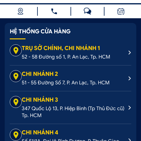
HỆ THỐNG CỬA HÀNG
TRỤ SỞ CHÍNH, CHI NHÁNH 1
52 - 58 Đường số 1, P. An Lạc, Tp. HCM
CHI NHÁNH 2
51 - 55 Đường Số 7, P. An Lạc, Tp. HCM
CHI NHÁNH 3
347 Quốc Lộ 13, P. Hiệp Bình (Tp Thủ Đức cũ)
Tp. HCM
CHI NHÁNH 4