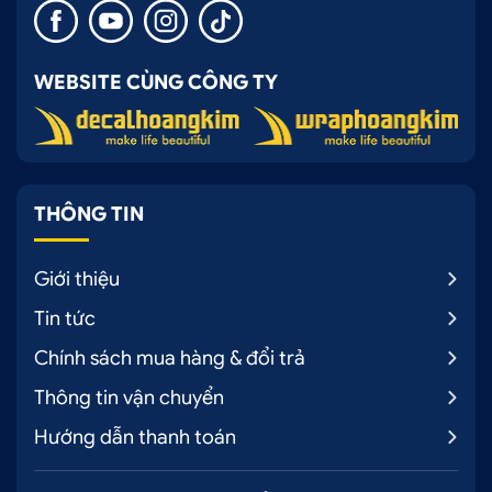
WEBSITE CÙNG CÔNG TY
THÔNG TIN
Giới thiệu
Tin tức
Chính sách mua hàng & đổi trả
Thông tin vận chuyển
Hướng dẫn thanh toán