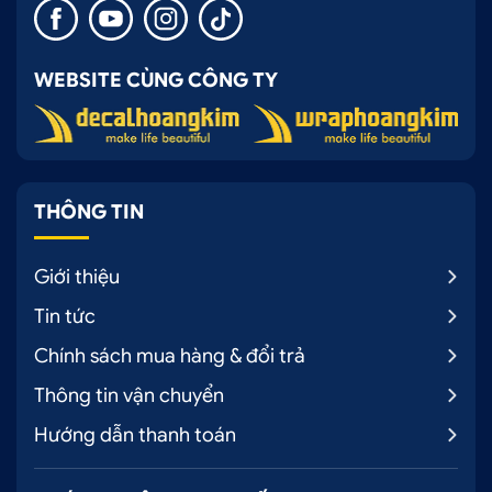
WEBSITE CÙNG CÔNG TY
THÔNG TIN
Giới thiệu
Tin tức
Chính sách mua hàng & đổi trả
Thông tin vận chuyển
Hướng dẫn thanh toán