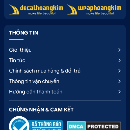
THÔNG TIN
Giới thiệu
Tin tức
Chính sách mua hàng & đổi trả
Thông tin vận chuyển
Hướng dẫn thanh toán
CHỨNG NHẬN & CAM KẾT