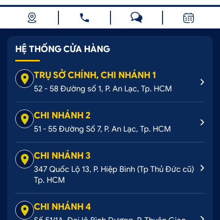
HỆ THỐNG CỬA HÀNG
TRỤ SỞ CHÍNH, CHI NHÁNH 1
52 - 58 Đường số 1, P. An Lạc, Tp. HCM
CHI NHÁNH 2
51 - 55 Đường Số 7, P. An Lạc, Tp. HCM
CHI NHÁNH 3
347 Quốc Lộ 13, P. Hiệp Bình (Tp Thủ Đức cũ)
Tp. HCM
CHI NHÁNH 4