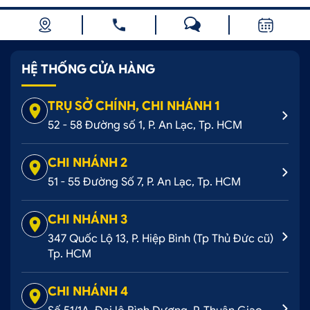
HỆ THỐNG CỬA HÀNG
TRỤ SỞ CHÍNH, CHI NHÁNH 1
52 - 58 Đường số 1, P. An Lạc, Tp. HCM
CHI NHÁNH 2
51 - 55 Đường Số 7, P. An Lạc, Tp. HCM
CHI NHÁNH 3
347 Quốc Lộ 13, P. Hiệp Bình (Tp Thủ Đức cũ)
Tp. HCM
CHI NHÁNH 4