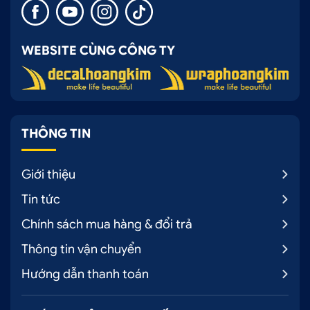
WEBSITE CÙNG CÔNG TY
THÔNG TIN
Giới thiệu
Tin tức
Chính sách mua hàng & đổi trả
Thông tin vận chuyển
Hướng dẫn thanh toán