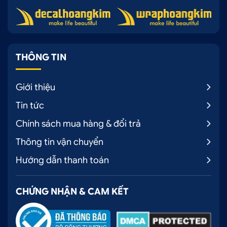
THÔNG TIN
Giới thiệu
Tin tức
Chính sách mua hàng & đổi trả
Thông tin vận chuyển
Hướng dẫn thanh toán
CHỨNG NHẬN & CAM KẾT