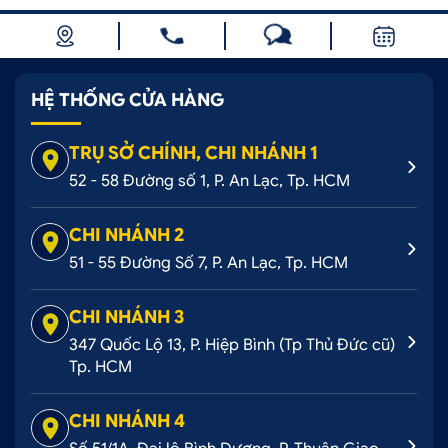
HỆ THỐNG CỬA HÀNG
TRỤ SỞ CHÍNH, CHI NHÁNH 1
52 - 58 Đường số 1, P. An Lạc, Tp. HCM
CHI NHÁNH 2
51 - 55 Đường Số 7, P. An Lạc, Tp. HCM
CHI NHÁNH 3
347 Quốc Lộ 13, P. Hiệp Bình (Tp Thủ Đức cũ)
Tp. HCM
CHI NHÁNH 4