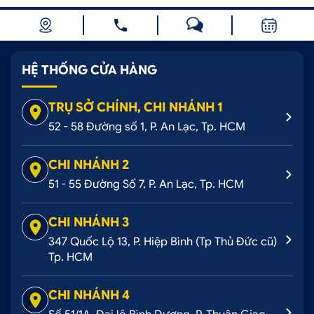
HỆ THỐNG CỬA HÀNG
TRỤ SỞ CHÍNH, CHI NHÁNH 1
52 - 58 Đường số 1, P. An Lạc, Tp. HCM
CHI NHÁNH 2
51 - 55 Đường Số 7, P. An Lạc, Tp. HCM
CHI NHÁNH 3
347 Quốc Lộ 13, P. Hiệp Bình (Tp Thủ Đức cũ)
Tp. HCM
CHI NHÁNH 4