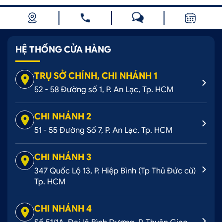
HỆ THỐNG CỬA HÀNG
TRỤ SỞ CHÍNH, CHI NHÁNH 1
52 - 58 Đường số 1, P. An Lạc, Tp. HCM
CHI NHÁNH 2
51 - 55 Đường Số 7, P. An Lạc, Tp. HCM
CHI NHÁNH 3
347 Quốc Lộ 13, P. Hiệp Bình (Tp Thủ Đức cũ)
Tp. HCM
CHI NHÁNH 4