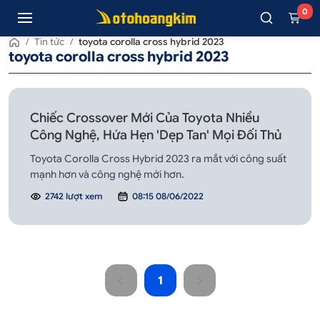
0
/
Tin tức
/
toyota corolla cross hybrid 2023
toyota corolla cross hybrid 2023
Chiếc Crossover Mới Của Toyota Nhiều
Công Nghệ, Hứa Hẹn 'Dẹp Tan' Mọi Đối Thủ
Toyota Corolla Cross Hybrid 2023 ra mắt với công suất
mạnh hơn và công nghệ mới hơn.
2742 lượt xem
08:15 08/06/2022
1