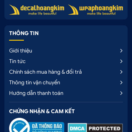
THÔNG TIN
Giới thiệu
Tin tức
Chính sách mua hàng & đổi trả
Thông tin vận chuyển
Hướng dẫn thanh toán
CHỨNG NHẬN & CAM KẾT