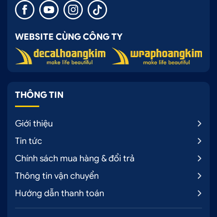
WEBSITE CÙNG CÔNG TY
THÔNG TIN
Giới thiệu
Tin tức
Chính sách mua hàng & đổi trả
Thông tin vận chuyển
Hướng dẫn thanh toán