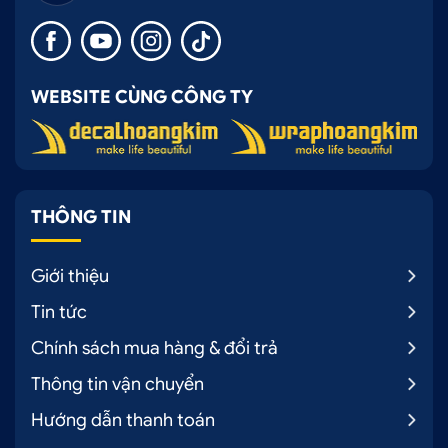
WEBSITE CÙNG CÔNG TY
THÔNG TIN
Giới thiệu
Tin tức
Chính sách mua hàng & đổi trả
Thông tin vận chuyển
Hướng dẫn thanh toán