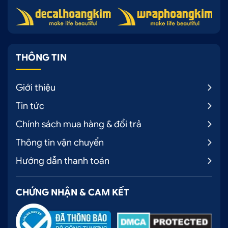
THÔNG TIN
Giới thiệu
Tin tức
Chính sách mua hàng & đổi trả
Thông tin vận chuyển
Hướng dẫn thanh toán
CHỨNG NHẬN & CAM KẾT